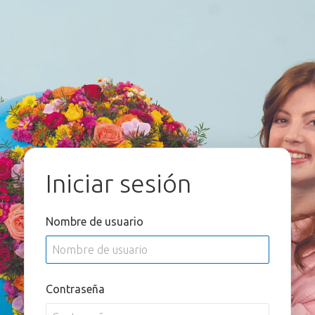
Iniciar sesión
Nombre de usuario
Contraseña