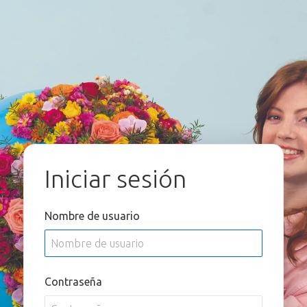
Iniciar sesión
Nombre de usuario
Contraseña