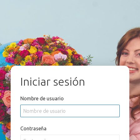
Iniciar sesión
Nombre de usuario
Contraseña