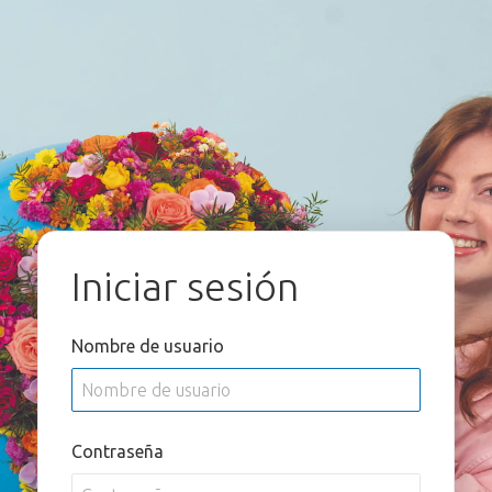
Iniciar sesión
Nombre de usuario
Contraseña