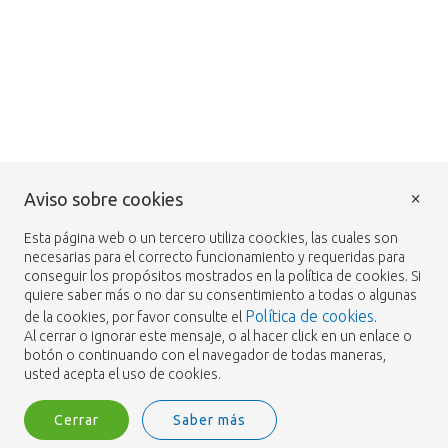
×
Aviso sobre cookies
Esta página web o un tercero utiliza coockies, las cuales son
necesarias para el correcto funcionamiento y requeridas para
conseguir los propósitos mostrados en la política de cookies. Si
quiere saber más o no dar su consentimiento a todas o algunas
Política de cookies
de la cookies, por favor consulte el
.
Al cerrar o ignorar este mensaje, o al hacer click en un enlace o
botón o continuando con el navegador de todas maneras,
usted acepta el uso de cookies.
Cerrar
Saber más