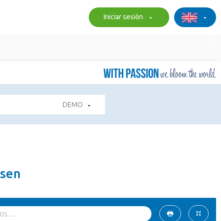
Iniciar sesión
DEMO
ssen