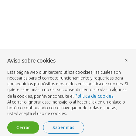
×
Aviso sobre cookies
Esta página web o un tercero utiliza coockies, las cuales son
necesarias para el correcto funcionamiento y requeridas para
conseguir los propósitos mostrados en la política de cookies. Si
quiere saber más o no dar su consentimiento a todas o algunas
Política de cookies
de la cookies, por favor consulte el
.
Al cerrar o ignorar este mensaje, o al hacer click en un enlace o
botón o continuando con el navegador de todas maneras,
usted acepta el uso de cookies.
Cerrar
Saber más