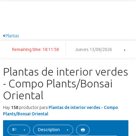
Plantas
Remaining time: 18:11:57
Jueves 13/08/2026
Plantas de interior verdes
- Compo Plants/Bonsai
Oriental
Hay
158
productor para
Plantas de interior verdes - Compo
Plants/Bonsai Oriental
Description