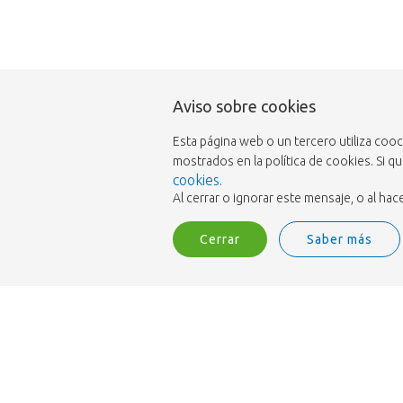
Aviso sobre cookies
Esta página web o un tercero utiliza coo
mostrados en la política de cookies. Si q
cookies
.
Al cerrar o ignorar este mensaje, o al h
Cerrar
Saber más