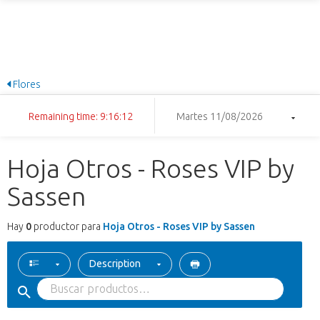
Flores
Remaining time: 9:16:12
Martes 11/08/2026
Hoja Otros - Roses VIP by
Sassen
Hay
0
productor para
Hoja Otros - Roses VIP by Sassen
Description