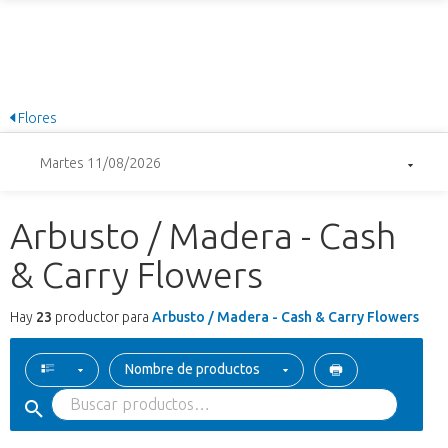
Flores
Martes 11/08/2026
Arbusto / Madera - Cash
& Carry Flowers
Hay
23
productor para
Arbusto / Madera - Cash & Carry Flowers
Nombre de productos