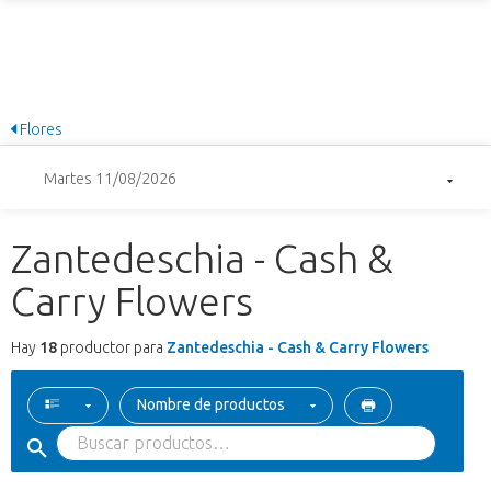
Flores
Martes 11/08/2026
Zantedeschia - Cash &
Carry Flowers
Hay
18
productor para
Zantedeschia - Cash & Carry Flowers
Nombre de productos