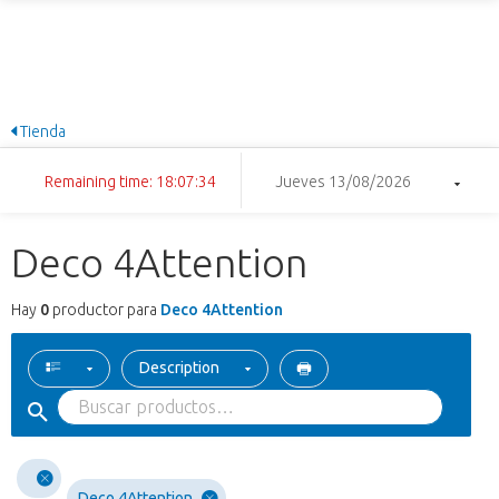
Tienda
Remaining time: 18:07:34
Jueves 13/08/2026
Deco 4Attention
Hay
0
productor para
Deco 4Attention
Description
Deco 4Attention