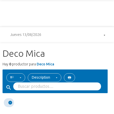
Jueves 13/08/2026
Deco Mica
Hay
0
productor para
Deco Mica
Description