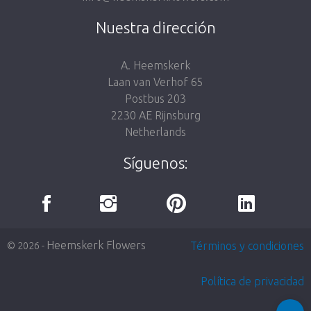
Nuestra dirección
A. Heemskerk
Laan van Verhof 65
Postbus 203
2230 AE Rijnsburg
Netherlands
Síguenos:
Heemskerk Flowers
Términos y condiciones
© 2026 -
Política de privacidad